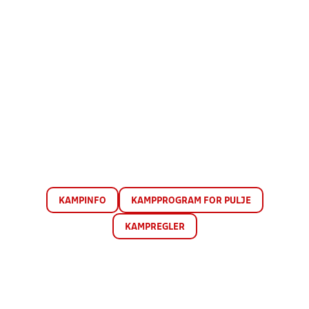
KAMPINFO
KAMPPROGRAM FOR PULJE
KAMPREGLER