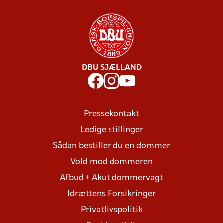
DBU SJÆLLAND
Pressekontakt
Ledige stillinger
Sådan bestiller du en dommer
Vold mod dommeren
Afbud + Akut dommervagt
Idrættens Forsikringer
Privatlivspolitik