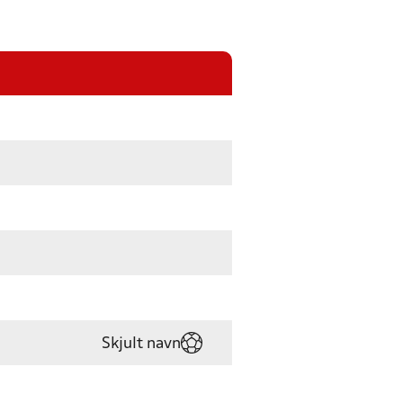
Skjult navn