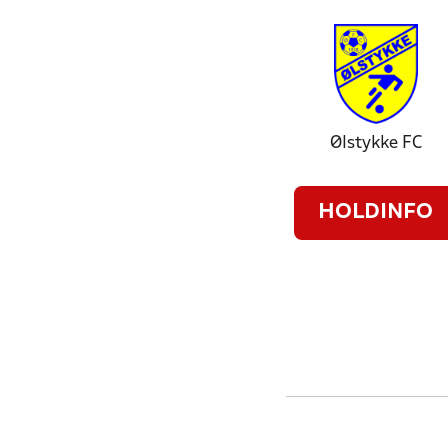
Ølstykke FC
HOLDINFO