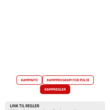
KAMPINFO
KAMPPROGRAM FOR PULJE
KAMPREGLER
LINK TIL REGLER