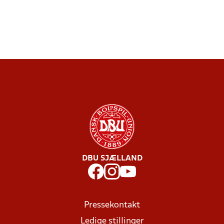
DBU SJÆLLAND
Pressekontakt
Ledige stillinger