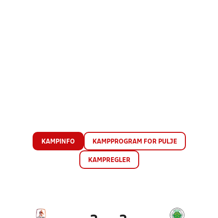
KAMPINFO
KAMPPROGRAM FOR PULJE
KAMPREGLER