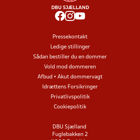
DBU SJÆLLAND
Pressekontakt
Ledige stillinger
Sådan bestiller du en dommer
Vold mod dommeren
Afbud + Akut dommervagt
Idrættens Forsikringer
Privatlivspolitik
Cookiepolitik
DBU Sjælland
Fuglebakken 2