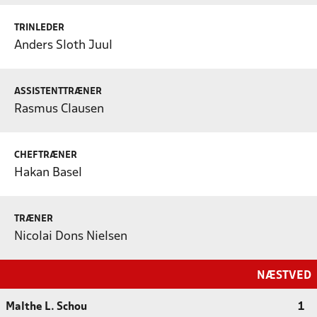
TRINLEDER
Anders Sloth Juul
ASSISTENTTRÆNER
Rasmus Clausen
CHEFTRÆNER
Hakan Basel
TRÆNER
Nicolai Dons Nielsen
NÆSTVED
Malthe L. Schou
1