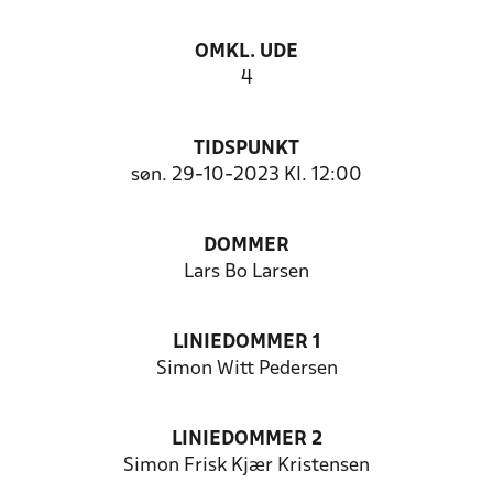
OMKL. UDE
4
TIDSPUNKT
søn. 29-10-2023 Kl. 12:00
DOMMER
Lars Bo Larsen
LINIEDOMMER 1
Simon Witt Pedersen
LINIEDOMMER 2
Simon Frisk Kjær Kristensen