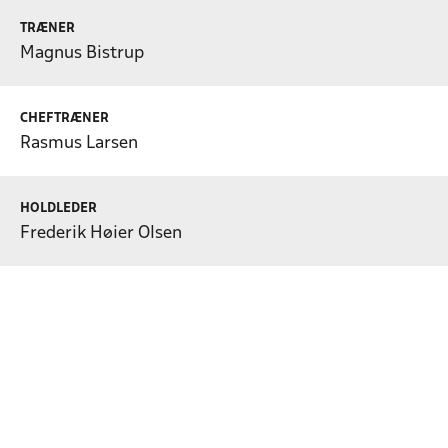
TRÆNER
Magnus Bistrup
CHEFTRÆNER
Rasmus Larsen
HOLDLEDER
Frederik Høier Olsen