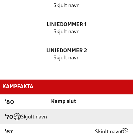
Skjult navn
LINIEDOMMER 1
Skjult navn
LINIEDOMMER 2
Skjult navn
KAMPFAKTA
Kamp slut
'80
Skjult navn
'70
Skjult navn
'67