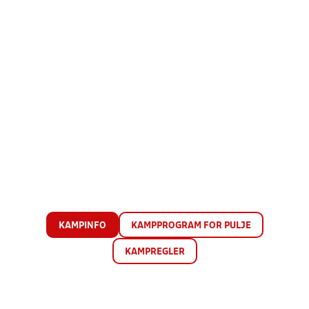
KAMPINFO
KAMPPROGRAM FOR PULJE
KAMPREGLER