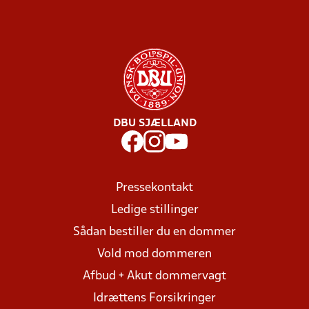
DBU SJÆLLAND
Pressekontakt
Ledige stillinger
Sådan bestiller du en dommer
Vold mod dommeren
Afbud + Akut dommervagt
Idrættens Forsikringer