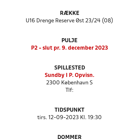
RÆKKE
U16 Drenge Reserve Øst 23/24 (08)
PULJE
P2 - slut pr. 9. december 2023
SPILLESTED
Sundby I P. Opvisn.
2300 København S
Tlf:
TIDSPUNKT
tirs. 12-09-2023 Kl. 19:30
DOMMER