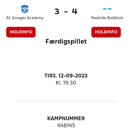
3
-
4
AC Amager Academy
Roskilde Boldklub
HOLDINFO
HOLDINFO
Færdigspillet
TIRS. 12-09-2023
Kl. 19:30
KAMPNUMMER
448145