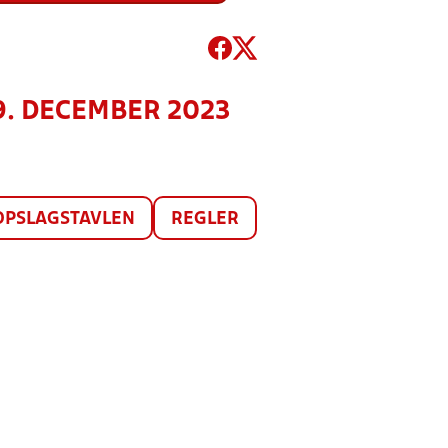
 9. DECEMBER 2023
OPSLAGSTAVLEN
REGLER