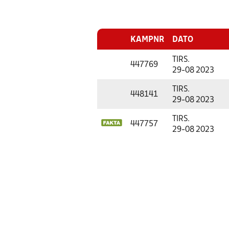
KAMPNR
DATO
TIRS.
447769
29-08 2023
TIRS.
448141
29-08 2023
TIRS.
447757
29-08 2023