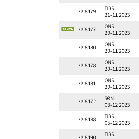
TIRS.
448479
21-11 2023
ONS.
448477
29-11 2023
ONS.
448480
29-11 2023
ONS.
448478
29-11 2023
ONS.
448481
29-11 2023
SØN.
448472
03-12 2023
TIRS.
448488
05-12 2023
TIRS.
448490