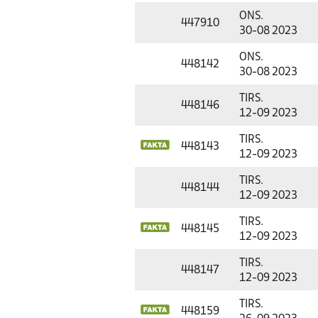
ONS.
447910
30-08 2023
ONS.
448142
30-08 2023
TIRS.
448146
12-09 2023
TIRS.
448143
12-09 2023
TIRS.
448144
12-09 2023
TIRS.
448145
12-09 2023
TIRS.
448147
12-09 2023
TIRS.
448159