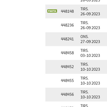
26-09 2023
TIRS.
448148
26-09 2023
TIRS.
448236
26-09 2023
ONS.
448241
27-09 2023
TIRS.
448458
03-10 2023
TIRS.
448452
10-10 2023
TIRS.
448455
10-10 2023
TIRS.
448456
10-10 2023
TIRS.