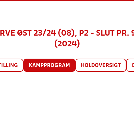
VE ØST 23/24 (08), P2 - SLUT PR.
(2024)
TILLING
KAMPPROGRAM
HOLDOVERSIGT