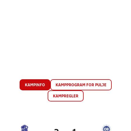
KAMPINFO
KAMPPROGRAM FOR PULJE
KAMPREGLER