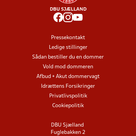
DBU SJÆLLAND
Pressekontakt
Ledige stillinger
Sådan bestiller du en dommer
Vold mod dommeren
Afbud + Akut dommervagt
Idrættens Forsikringer
Privatlivspolitik
Cookiepolitik
DBU Sjælland
Fuglebakken 2