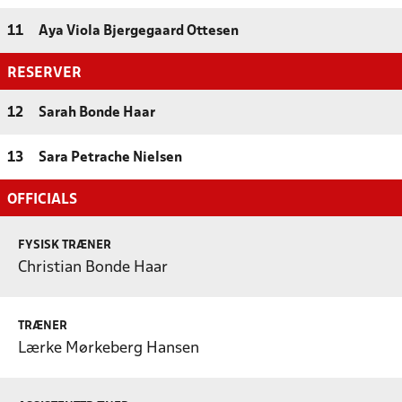
11
Aya Viola Bjergegaard Ottesen
RESERVER
12
Sarah Bonde Haar
13
Sara Petrache Nielsen
OFFICIALS
FYSISK TRÆNER
Christian Bonde Haar
TRÆNER
Lærke Mørkeberg Hansen