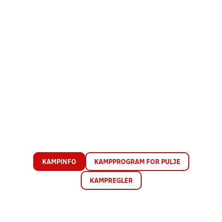
KAMPINFO
KAMPPROGRAM FOR PULJE
KAMPREGLER