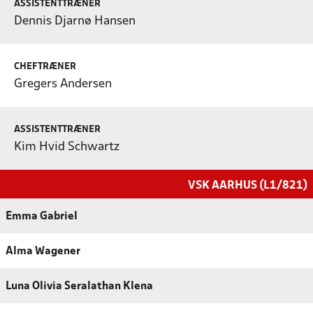
ASSISTENTTRÆNER
Dennis Djarnø Hansen
CHEFTRÆNER
Gregers Andersen
ASSISTENTTRÆNER
Kim Hvid Schwartz
VSK AARHUS (L1/821)
Emma Gabriel
Alma Wagener
Luna Olivia Seralathan Klena