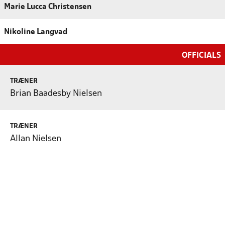
Marie Lucca Christensen
Nikoline Langvad
OFFICIALS
TRÆNER
Brian Baadesby Nielsen
TRÆNER
Allan Nielsen