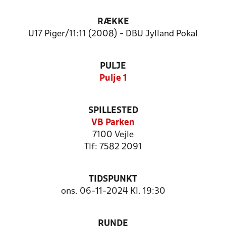
RÆKKE
U17 Piger/11:11 (2008) - DBU Jylland Pokal
PULJE
Pulje 1
SPILLESTED
VB Parken
7100 Vejle
Tlf: 7582 2091
TIDSPUNKT
ons. 06-11-2024 Kl. 19:30
RUNDE