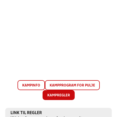
KAMPINFO
KAMPPROGRAM FOR PULJE
KAMPREGLER
LINK TIL REGLER