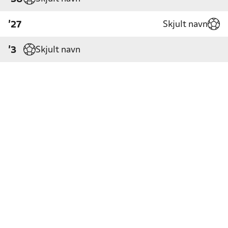
Skjult navn
'27
Skjult navn
'3