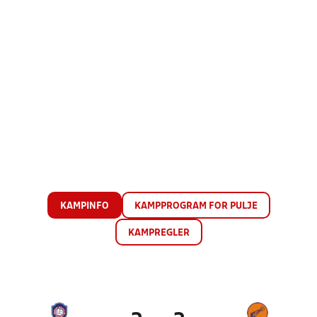
KAMPINFO
KAMPPROGRAM FOR PULJE
KAMPREGLER