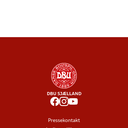
DBU SJÆLLAND
Pressekontakt