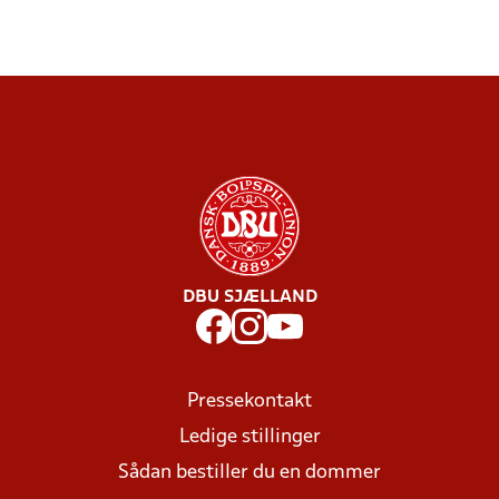
DBU SJÆLLAND
Pressekontakt
Ledige stillinger
Sådan bestiller du en dommer