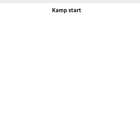
Kamp start