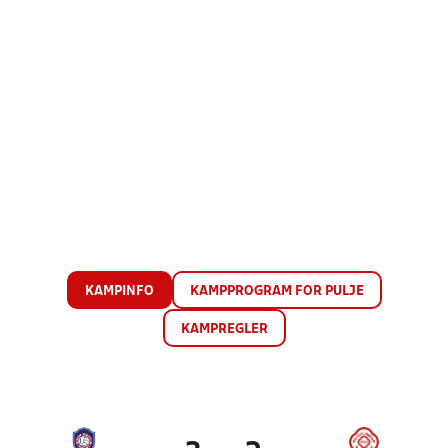
KAMPINFO
KAMPPROGRAM FOR PULJE
KAMPREGLER