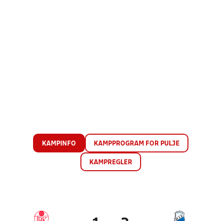
KAMPINFO
KAMPPROGRAM FOR PULJE
KAMPREGLER