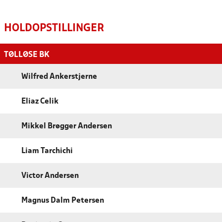
HOLDOPSTILLINGER
TØLLØSE BK
Wilfred Ankerstjerne
Eliaz Celik
Mikkel Brøgger Andersen
Liam Tarchichi
Victor Andersen
Magnus Dalm Petersen