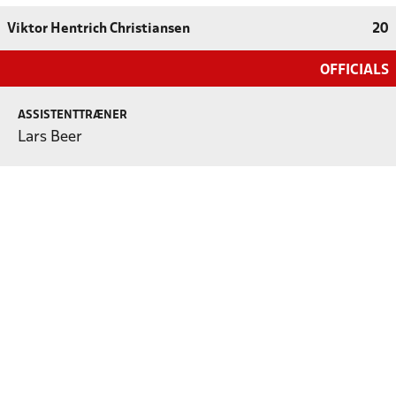
Viktor Hentrich Christiansen
20
OFFICIALS
ASSISTENTTRÆNER
Lars Beer