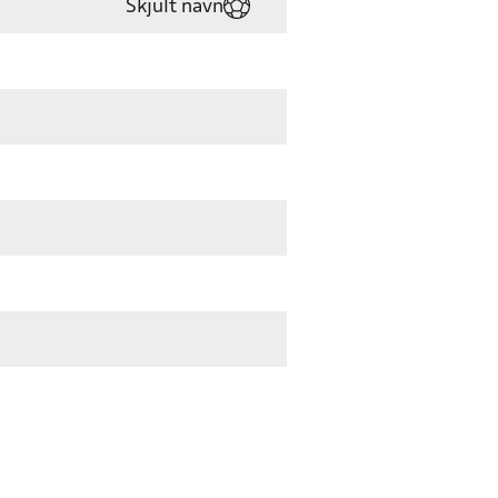
Skjult navn