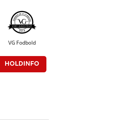
VG Fodbold
HOLDINFO