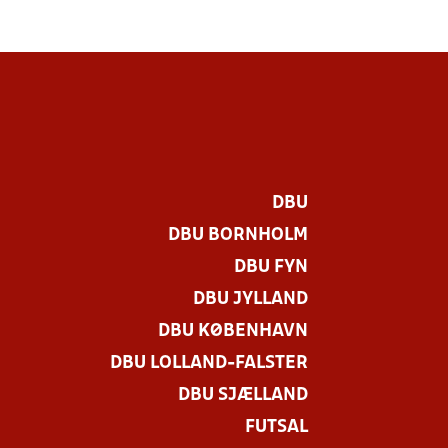
DBU
DBU BORNHOLM
DBU FYN
DBU JYLLAND
DBU KØBENHAVN
DBU LOLLAND-FALSTER
DBU SJÆLLAND
FUTSAL