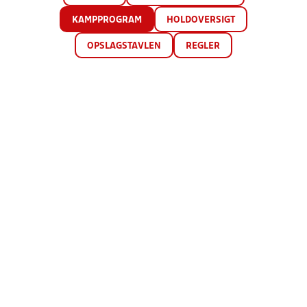
KAMPPROGRAM
HOLDOVERSIGT
OPSLAGSTAVLEN
REGLER