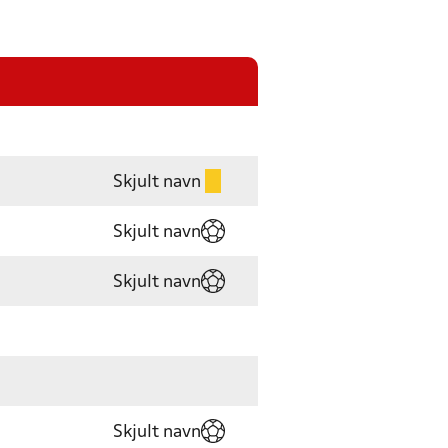
Skjult navn
Skjult navn
Skjult navn
Skjult navn