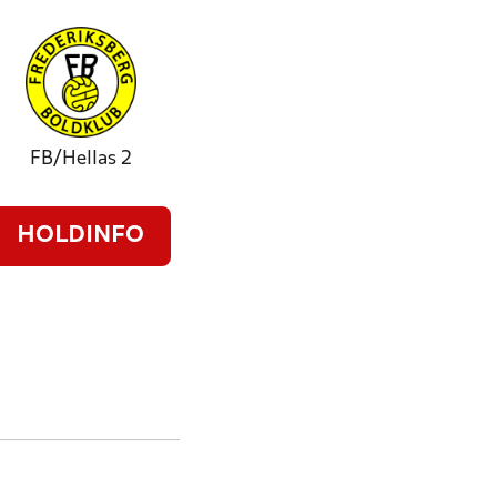
FB/Hellas 2
HOLDINFO