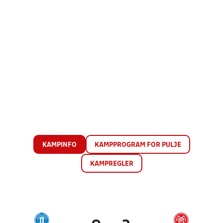
KAMPINFO
KAMPPROGRAM FOR PULJE
KAMPREGLER