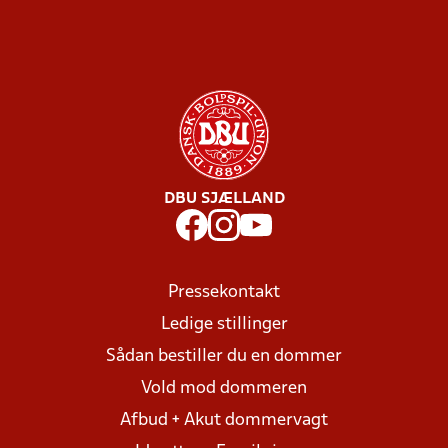
DBU SJÆLLAND
Pressekontakt
Ledige stillinger
Sådan bestiller du en dommer
Vold mod dommeren
Afbud + Akut dommervagt