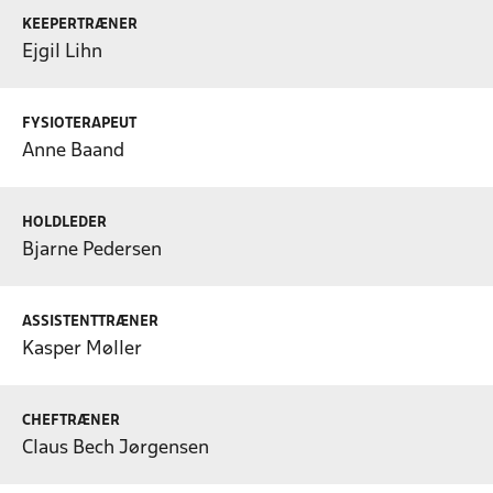
KEEPERTRÆNER
Ejgil Lihn
FYSIOTERAPEUT
Anne Baand
HOLDLEDER
Bjarne Pedersen
ASSISTENTTRÆNER
Kasper Møller
CHEFTRÆNER
Claus Bech Jørgensen