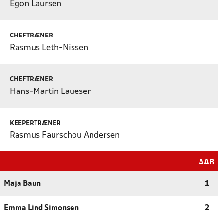
Egon Laursen
CHEFTRÆNER
Rasmus Leth-Nissen
CHEFTRÆNER
Hans-Martin Lauesen
KEEPERTRÆNER
Rasmus Faurschou Andersen
AAB
Maja Baun
1
Emma Lind Simonsen
2