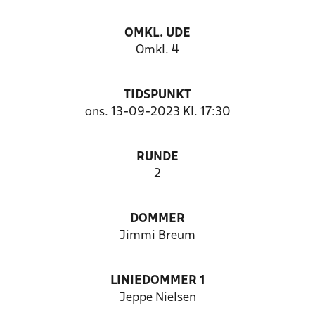
OMKL. UDE
Omkl. 4
TIDSPUNKT
ons. 13-09-2023 Kl. 17:30
RUNDE
2
DOMMER
Jimmi Breum
LINIEDOMMER 1
Jeppe Nielsen