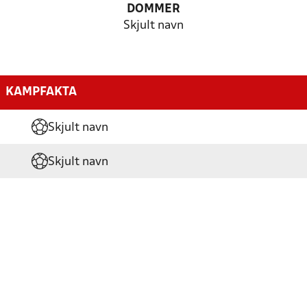
DOMMER
Skjult navn
KAMPFAKTA
Skjult navn
Skjult navn