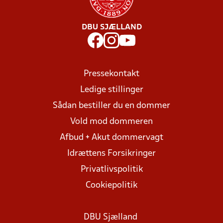
DBU SJÆLLAND
Pressekontakt
Ledige stillinger
Sådan bestiller du en dommer
Vold mod dommeren
Afbud + Akut dommervagt
Idrættens Forsikringer
Privatlivspolitik
Cookiepolitik
DBU Sjælland