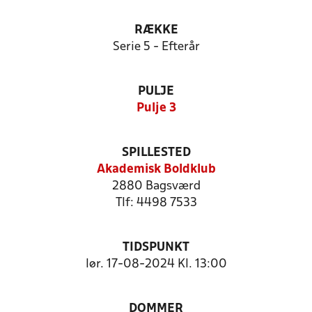
RÆKKE
Serie 5 - Efterår
PULJE
Pulje 3
SPILLESTED
Akademisk Boldklub
2880 Bagsværd
Tlf: 4498 7533
TIDSPUNKT
lør. 17-08-2024 Kl. 13:00
DOMMER