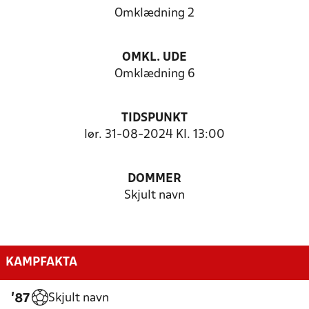
Omklædning 2
OMKL. UDE
Omklædning 6
TIDSPUNKT
lør. 31-08-2024 Kl. 13:00
DOMMER
Skjult navn
KAMPFAKTA
Skjult navn
'87