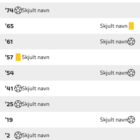
Skjult navn
'74
Skjult navn
'65
Skjult navn
'61
Skjult navn
'57
Skjult navn
'54
Skjult navn
'41
Skjult navn
'25
Skjult navn
'19
Skjult navn
'2