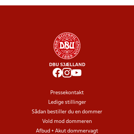
DBU SJÆLLAND
Pressekontakt
Ledige stillinger
Sådan bestiller du en dommer
Vold mod dommeren
Afbud + Akut dommervagt