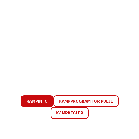
KAMPINFO
KAMPPROGRAM FOR PULJE
KAMPREGLER