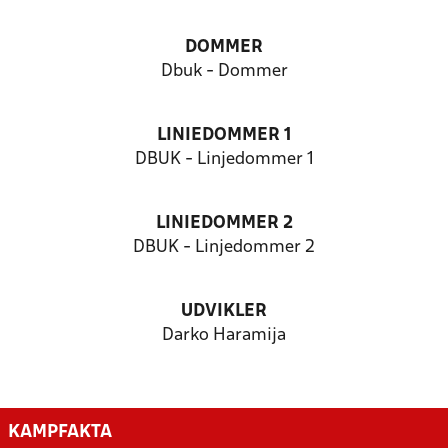
DOMMER
Dbuk - Dommer
LINIEDOMMER 1
DBUK - Linjedommer 1
LINIEDOMMER 2
DBUK - Linjedommer 2
UDVIKLER
Darko Haramija
KAMPFAKTA