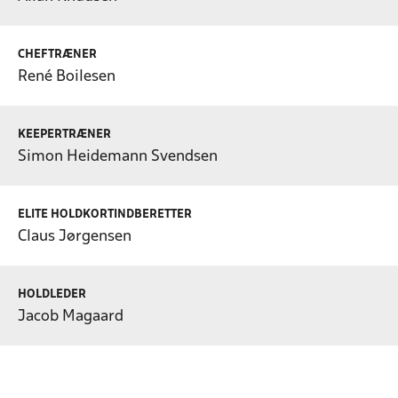
CHEFTRÆNER
René Boilesen
KEEPERTRÆNER
Simon Heidemann Svendsen
ELITE HOLDKORTINDBERETTER
Claus Jørgensen
HOLDLEDER
Jacob Magaard