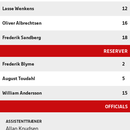
Lasse Wenkens
12
Oliver Albrechtsen
16
Frederik Sandberg
18
RESERVER
Frederik Blyme
2
August Toudahl
5
William Andersson
15
OFFICIALS
ASSISTENTTRÆNER
Allan Knudsen