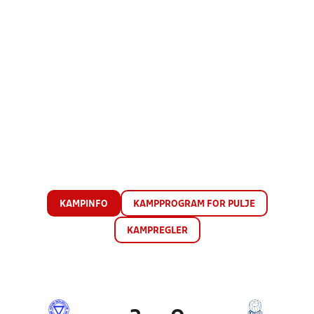
KAMPINFO
KAMPPROGRAM FOR PULJE
KAMPREGLER