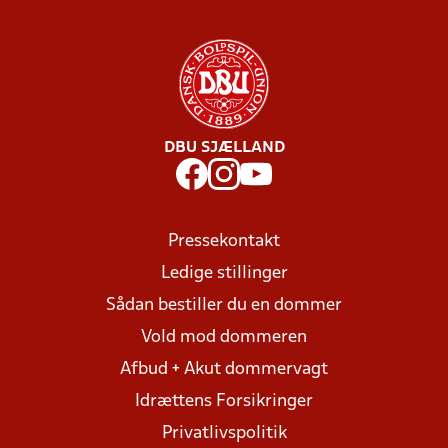
DBU SJÆLLAND
Pressekontakt
Ledige stillinger
Sådan bestiller du en dommer
Vold mod dommeren
Afbud + Akut dommervagt
Idrættens Forsikringer
Privatlivspolitik