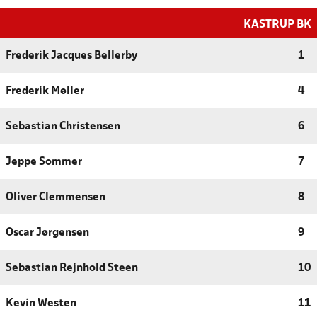
KASTRUP BK
Frederik Jacques Bellerby
1
Frederik Møller
4
Sebastian Christensen
6
Jeppe Sommer
7
Oliver Clemmensen
8
Oscar Jørgensen
9
Sebastian Rejnhold Steen
10
Kevin Westen
11