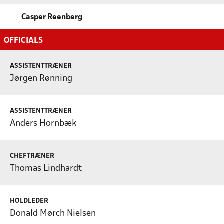
Casper Reenberg
OFFICIALS
ASSISTENTTRÆNER
Jørgen Rønning
ASSISTENTTRÆNER
Anders Hornbæk
CHEFTRÆNER
Thomas Lindhardt
HOLDLEDER
Donald Mørch Nielsen