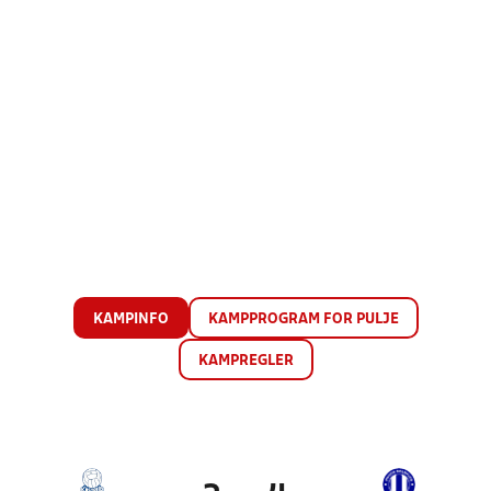
KAMPINFO
KAMPPROGRAM FOR PULJE
KAMPREGLER