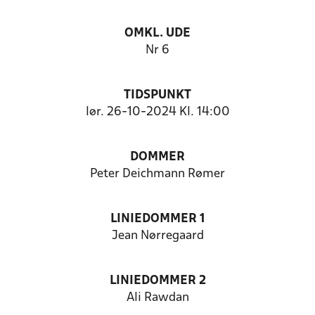
OMKL. UDE
Nr 6
TIDSPUNKT
lør. 26-10-2024 Kl. 14:00
DOMMER
Peter Deichmann Rømer
LINIEDOMMER 1
Jean Nørregaard
LINIEDOMMER 2
Ali Rawdan