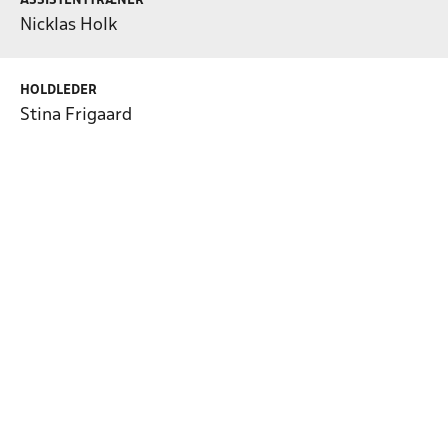
ASSISTENTTRÆNER
Nicklas Holk
HOLDLEDER
Stina Frigaard