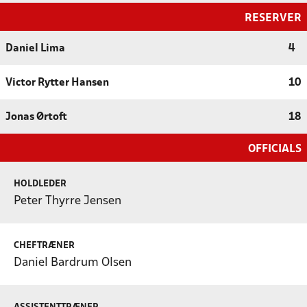
RESERVER
Daniel Lima
4
Victor Rytter Hansen
10
Jonas Ørtoft
18
OFFICIALS
HOLDLEDER
Peter Thyrre Jensen
CHEFTRÆNER
Daniel Bardrum Olsen