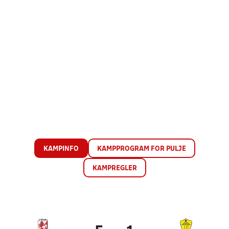
KAMPINFO
KAMPPROGRAM FOR PULJE
KAMPREGLER