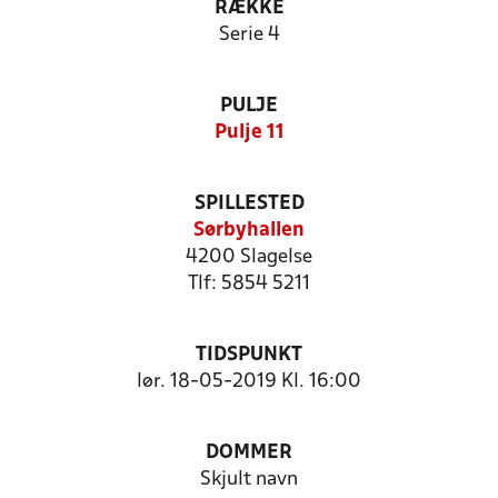
RÆKKE
Serie 4
PULJE
Pulje 11
SPILLESTED
Sørbyhallen
4200 Slagelse
Tlf: 5854 5211
TIDSPUNKT
lør. 18-05-2019 Kl. 16:00
DOMMER
Skjult navn