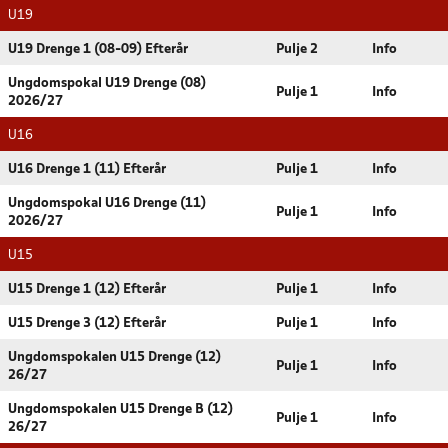
U19
U19 Drenge 1 (08-09) Efterår
Pulje 2
Info
Ungdomspokal U19 Drenge (08)
Pulje 1
Info
2026/27
U16
U16 Drenge 1 (11) Efterår
Pulje 1
Info
Ungdomspokal U16 Drenge (11)
Pulje 1
Info
2026/27
U15
U15 Drenge 1 (12) Efterår
Pulje 1
Info
U15 Drenge 3 (12) Efterår
Pulje 1
Info
Ungdomspokalen U15 Drenge (12)
Pulje 1
Info
26/27
Ungdomspokalen U15 Drenge B (12)
Pulje 1
Info
26/27