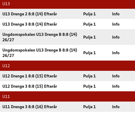
U13
U13 Drenge 2 8:8 (14) Efterår
Pulje 1
Info
U13 Drenge 3 8:8 (14) Efterår
Pulje 1
Info
Ungdomspokalen U13 Drenge B 8:8 (14)
Pulje 1
Info
26/27
Ungdomspokalen U13 Drenge B 8:8 (14)
Pulje 1
Info
26/27
U12
U12 Drenge 1 8:8 (15) Efterår
Pulje 1
Info
U12 Drenge 3 8:8 (15) Efterår
Pulje 1
Info
U11
U11 Drenge 3 8:8 (16) Efterår
Pulje 1
Info