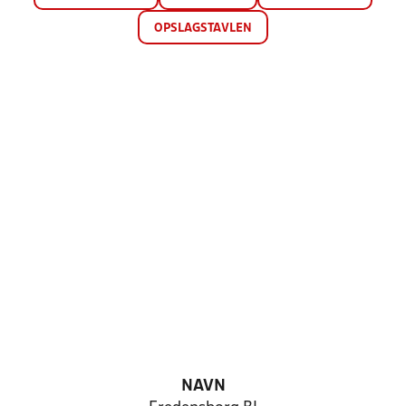
OPSLAGSTAVLEN
NAVN