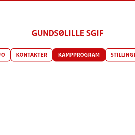
GUNDSØLILLE SGIF
FO
KONTAKTER
KAMPPROGRAM
STILLING