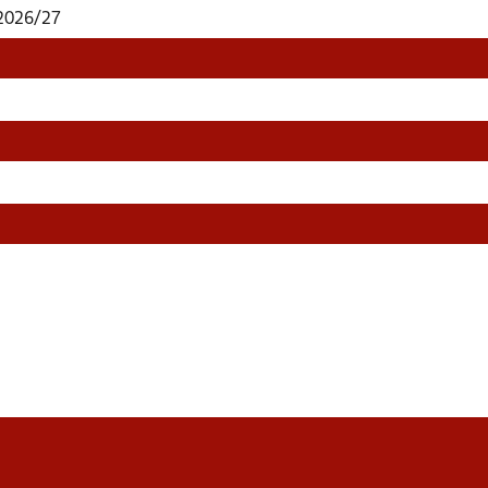
 2026/27