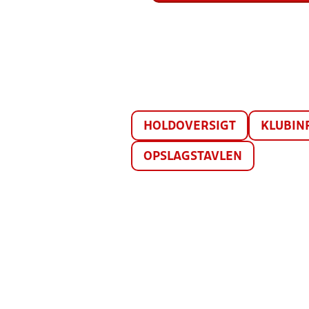
HOLDOVERSIGT
KLUBIN
OPSLAGSTAVLEN