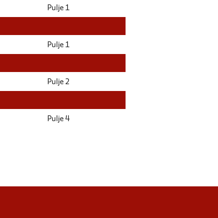
Pulje 1
Pulje 1
Pulje 2
Pulje 4