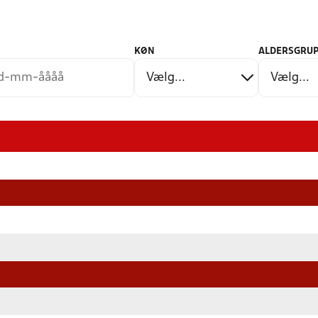
KØN
ALDERSGRUP