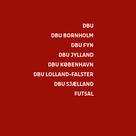
DBU
DBU BORNHOLM
DBU FYN
DBU JYLLAND
DBU KØBENHAVN
DBU LOLLAND-FALSTER
DBU SJÆLLAND
FUTSAL