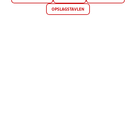
OPSLAGSTAVLEN