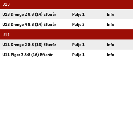
U13
U13 Drenge 2 8:8 (14) Efterår
Pulje 1
Info
U13 Drenge 4 8:8 (14) Efterår
Pulje 2
Info
U11
U11 Drenge 2 8:8 (16) Efterår
Pulje 1
Info
U11 Piger 3 8:8 (16) Efterår
Pulje 1
Info