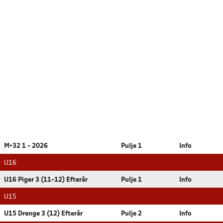
M+32 1 - 2026
Pulje 1
Info
U16
U16 Piger 3 (11-12) Efterår
Pulje 1
Info
U15
U15 Drenge 3 (12) Efterår
Pulje 2
Info