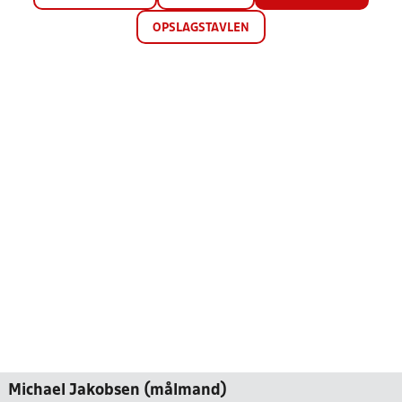
OPSLAGSTAVLEN
Michael Jakobsen (målmand)