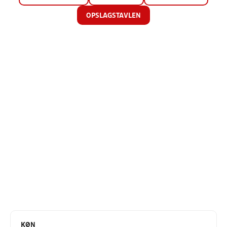
OPSLAGSTAVLEN
KØN