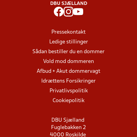
DBU SJÆLLAND
Pressekontakt
Ledige stillinger
Sådan bestiller du en dommer
Vold mod dommeren
Afbud + Akut dommervagt
Idrættens Forsikringer
Privatlivspolitik
Cookiepolitik
DBU Sjælland
Fuglebakken 2
4000 Roskilde