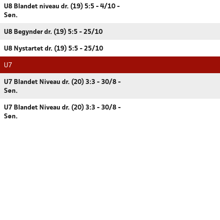
U8 Blandet niveau dr. (19) 5:5 - 4/10 -
Søn.
U8 Begynder dr. (19) 5:5 - 25/10
U8 Nystartet dr. (19) 5:5 - 25/10
U7
U7 Blandet Niveau dr. (20) 3:3 - 30/8 -
Søn.
U7 Blandet Niveau dr. (20) 3:3 - 30/8 -
Søn.