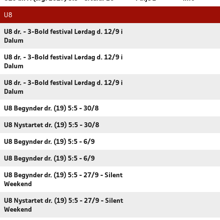
U8
U8 dr. - 3-Bold festival Lørdag d. 12/9 i
Dalum
U8 dr. - 3-Bold festival Lørdag d. 12/9 i
Dalum
U8 dr. - 3-Bold festival Lørdag d. 12/9 i
Dalum
U8 Begynder dr. (19) 5:5 - 30/8
U8 Nystartet dr. (19) 5:5 - 30/8
U8 Begynder dr. (19) 5:5 - 6/9
U8 Begynder dr. (19) 5:5 - 6/9
U8 Begynder dr. (19) 5:5 - 27/9 - Silent
Weekend
U8 Nystartet dr. (19) 5:5 - 27/9 - Silent
Weekend