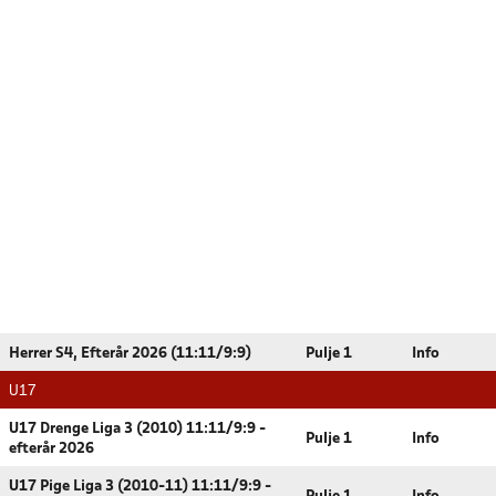
Herrer S4, Efterår 2026 (11:11/9:9)
Pulje 1
Info
U17
U17 Drenge Liga 3 (2010) 11:11/9:9 -
Pulje 1
Info
efterår 2026
U17 Pige Liga 3 (2010-11) 11:11/9:9 -