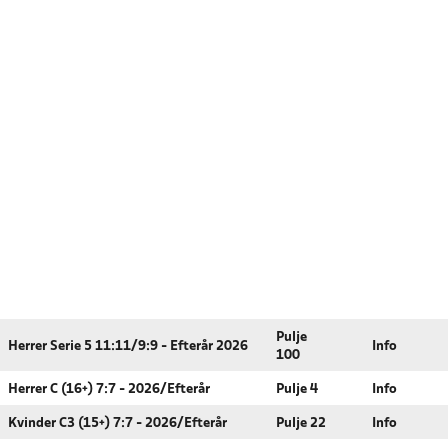
Pulje
Herrer Serie 5 11:11/9:9 - Efterår 2026
Info
100
Herrer C (16+) 7:7 - 2026/Efterår
Pulje 4
Info
Kvinder C3 (15+) 7:7 - 2026/Efterår
Pulje 22
Info