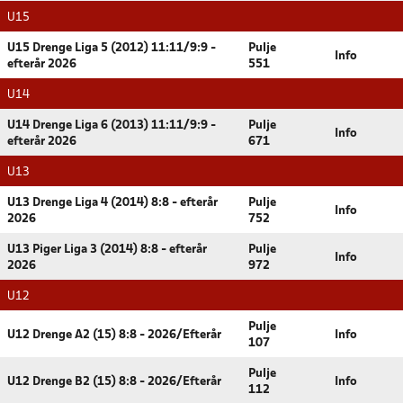
U15
U15 Drenge Liga 5 (2012) 11:11/9:9 -
Pulje
Info
efterår 2026
551
U14
U14 Drenge Liga 6 (2013) 11:11/9:9 -
Pulje
Info
efterår 2026
671
U13
U13 Drenge Liga 4 (2014) 8:8 - efterår
Pulje
Info
2026
752
U13 Piger Liga 3 (2014) 8:8 - efterår
Pulje
Info
2026
972
U12
Pulje
U12 Drenge A2 (15) 8:8 - 2026/Efterår
Info
107
Pulje
U12 Drenge B2 (15) 8:8 - 2026/Efterår
Info
112