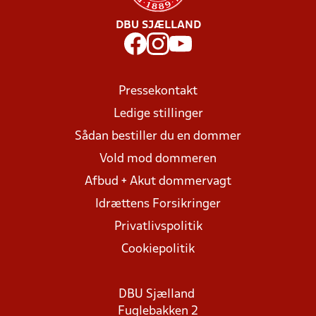
DBU SJÆLLAND
Pressekontakt
Ledige stillinger
Sådan bestiller du en dommer
Vold mod dommeren
Afbud + Akut dommervagt
Idrættens Forsikringer
Privatlivspolitik
Cookiepolitik
DBU Sjælland
Fuglebakken 2