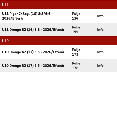
U11
U11 Piger C/Beg. (16) 8:8/6:6 -
Pulje
Info
2026/Efterår
134
Pulje
U11 Drenge B2 (16) 8:8 - 2026/Efterår
Info
144
U10
Pulje
U10 Drenge A2 (17) 5:5 - 2026/Efterår
Info
173
Pulje
U10 Drenge B2 (17) 5:5 - 2026/Efterår
Info
178