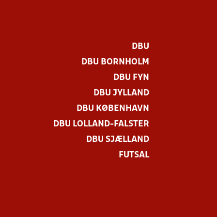
DBU
DBU BORNHOLM
DBU FYN
DBU JYLLAND
DBU KØBENHAVN
DBU LOLLAND-FALSTER
DBU SJÆLLAND
FUTSAL