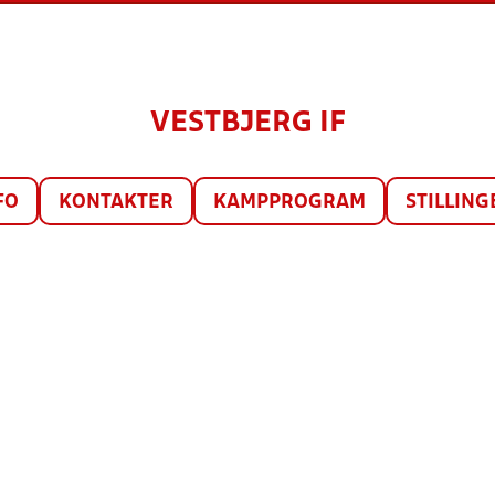
VESTBJERG IF
FO
KONTAKTER
KAMPPROGRAM
STILLING