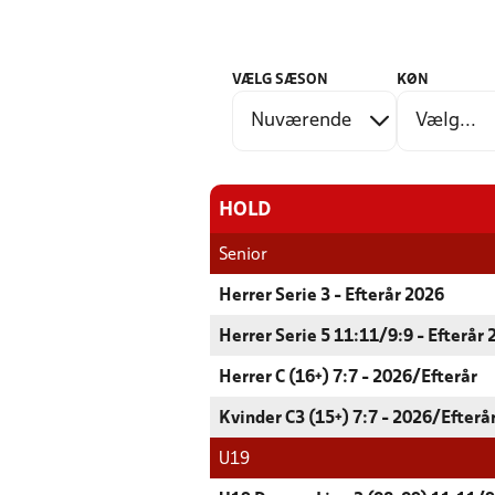
VÆLG SÆSON
KØN
HOLD
Senior
Herrer Serie 3 - Efterår 2026
Herrer Serie 5 11:11/9:9 - Efterår
Herrer C (16+) 7:7 - 2026/Efterår
Kvinder C3 (15+) 7:7 - 2026/Efterå
U19