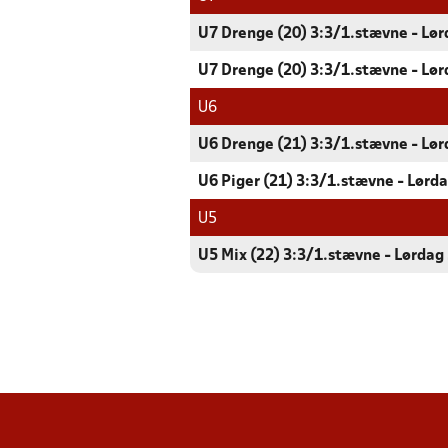
U7 Drenge (20) 3:3/1.stævne - Lø
U7 Drenge (20) 3:3/1.stævne - Lø
U6
U6 Drenge (21) 3:3/1.stævne - Lø
U6 Piger (21) 3:3/1.stævne - Lørd
U5
U5 Mix (22) 3:3/1.stævne - Lørdag