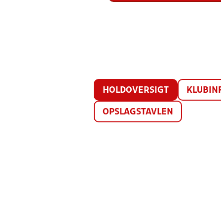
HOLDOVERSIGT
KLUBIN
OPSLAGSTAVLEN