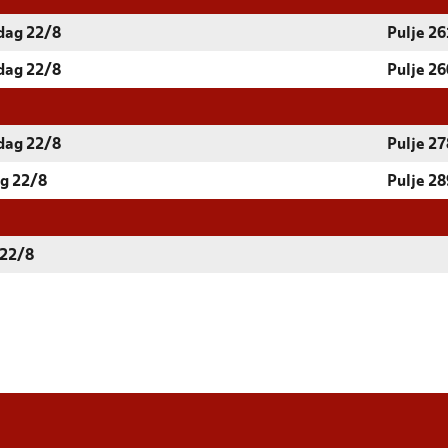
rdag 22/8
Pulje 26
rdag 22/8
Pulje 26
rdag 22/8
Pulje 27
ag 22/8
Pulje 28
 22/8