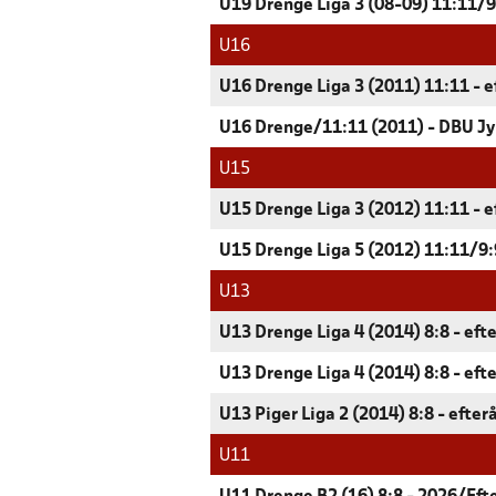
U19 Drenge Liga 3 (08-09) 11:11/9:
U16
U16 Drenge Liga 3 (2011) 11:11 - e
U16 Drenge/11:11 (2011) - DBU Jy
U15
U15 Drenge Liga 3 (2012) 11:11 - e
U15 Drenge Liga 5 (2012) 11:11/9:9
U13
U13 Drenge Liga 4 (2014) 8:8 - eft
U13 Drenge Liga 4 (2014) 8:8 - eft
U13 Piger Liga 2 (2014) 8:8 - efter
U11