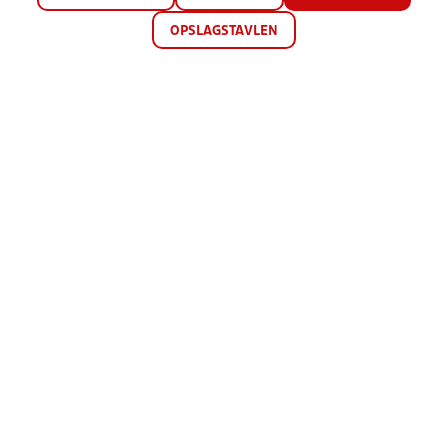
OPSLAGSTAVLEN