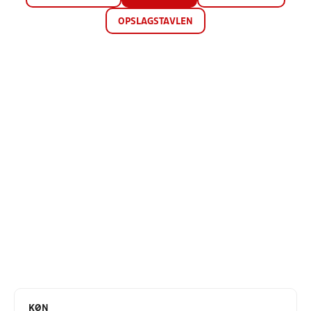
OPSLAGSTAVLEN
KØN