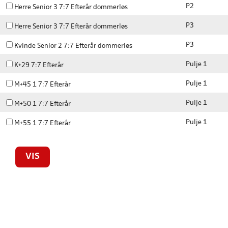
P2
Herre Senior 3 7:7 Efterår dommerløs
P3
Herre Senior 3 7:7 Efterår dommerløs
P3
Kvinde Senior 2 7:7 Efterår dommerløs
Pulje 1
K+29 7:7 Efterår
Pulje 1
M+45 1 7:7 Efterår
Pulje 1
M+50 1 7:7 Efterår
Pulje 1
M+55 1 7:7 Efterår
VIS