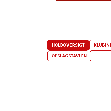
HOLDOVERSIGT
KLUBIN
OPSLAGSTAVLEN