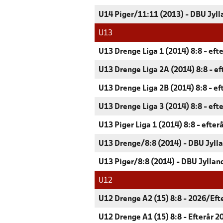
U14 Piger/11:11 (2013) - DBU Jyll
U13
U13 Drenge Liga 1 (2014) 8:8 - eft
U13 Drenge Liga 2A (2014) 8:8 - ef
U13 Drenge Liga 2B (2014) 8:8 - ef
U13 Drenge Liga 3 (2014) 8:8 - eft
U13 Piger Liga 1 (2014) 8:8 - efter
U13 Drenge/8:8 (2014) - DBU Jyll
U13 Piger/8:8 (2014) - DBU Jyllan
U12
U12 Drenge A2 (15) 8:8 - 2026/Eft
U12 Drenge A1 (15) 8:8 - Efterår 2