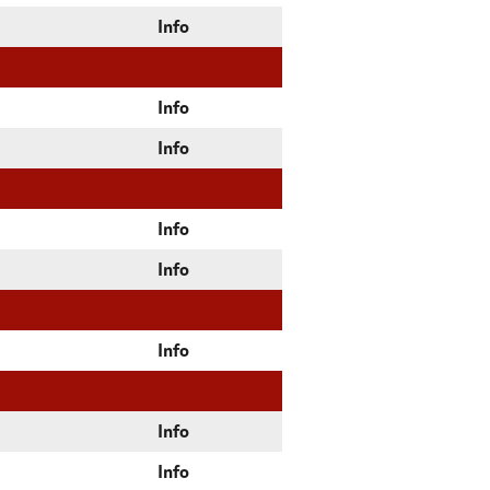
Info
Info
Info
Info
Info
Info
Info
Info