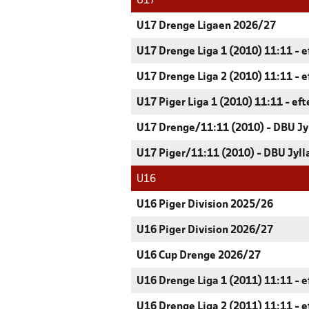
U17
U17 Drenge Ligaen 2026/27
U17 Drenge Liga 1 (2010) 11:11 - e
U17 Drenge Liga 2 (2010) 11:11 - e
U17 Piger Liga 1 (2010) 11:11 - ef
U17 Drenge/11:11 (2010) - DBU Jy
U17 Piger/11:11 (2010) - DBU Jyll
U16
U16 Piger Division 2025/26
U16 Piger Division 2026/27
U16 Cup Drenge 2026/27
U16 Drenge Liga 1 (2011) 11:11 - e
U16 Drenge Liga 2 (2011) 11:11 - e