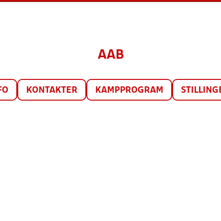
AAB
FO
KONTAKTER
KAMPPROGRAM
STILLING