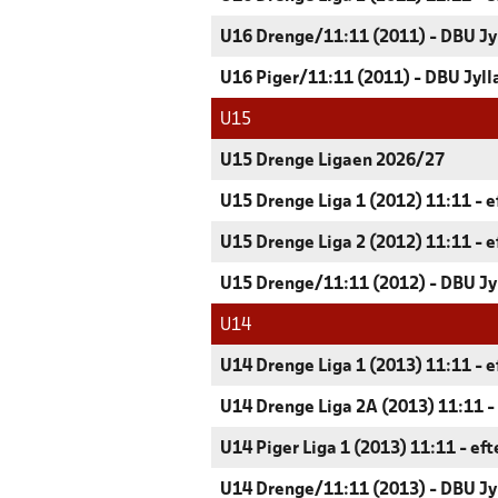
U16 Drenge/11:11 (2011) - DBU Jy
U16 Piger/11:11 (2011) - DBU Jyll
U15
U15 Drenge Ligaen 2026/27
U15 Drenge Liga 1 (2012) 11:11 - e
U15 Drenge Liga 2 (2012) 11:11 - e
U15 Drenge/11:11 (2012) - DBU Jy
U14
U14 Drenge Liga 1 (2013) 11:11 - e
U14 Drenge Liga 2A (2013) 11:11 -
U14 Piger Liga 1 (2013) 11:11 - ef
U14 Drenge/11:11 (2013) - DBU Jy