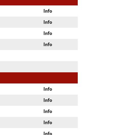
Info
Info
Info
Info
Info
Info
Info
Info
Info