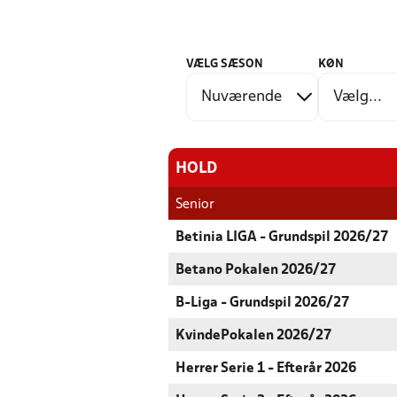
VÆLG SÆSON
KØN
HOLD
Senior
Betinia LIGA - Grundspil 2026/27
Betano Pokalen 2026/27
B-Liga - Grundspil 2026/27
KvindePokalen 2026/27
Herrer Serie 1 - Efterår 2026