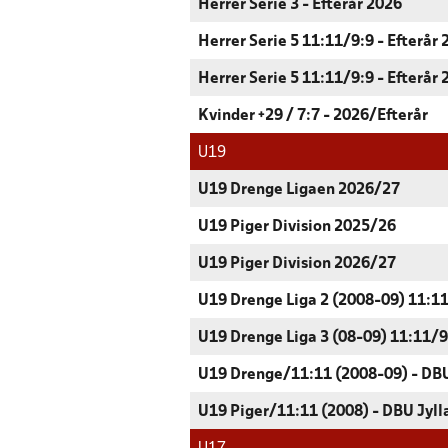
Herrer Serie 3 - Efterår 2026
Herrer Serie 5 11:11/9:9 - Efterår
Herrer Serie 5 11:11/9:9 - Efterår
Kvinder +29 / 7:7 - 2026/Efterår
U19
U19 Drenge Ligaen 2026/27
U19 Piger Division 2025/26
U19 Piger Division 2026/27
U19 Drenge Liga 2 (2008-09) 11:11
U19 Drenge Liga 3 (08-09) 11:11/9:
U19 Drenge/11:11 (2008-09) - DBU
U19 Piger/11:11 (2008) - DBU Jyll