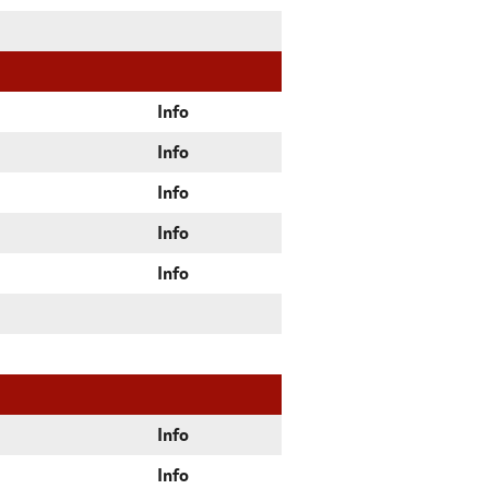
Info
Info
Info
Info
Info
Info
Info