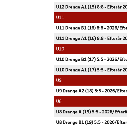
U12 Drenge A1 (15) 8:8 - Efterår 2
U11
U11 Drenge B1 (16) 8:8 - 2026/Eft
U11 Drenge A1 (16) 8:8 - Efterår 2
U10
U10 Drenge B1 (17) 5:5 - 2026/Eft
U10 Drenge A1 (17) 5:5 - Efterår 2
U9
U9 Drenge A2 (18) 5:5 - 2026/Efte
U8
U8 Drenge A (19) 5:5 - 2026/Efterå
U8 Drenge B1 (19) 5:5 - 2026/Efte