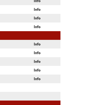
Info
Info
Info
Info
Info
Info
Info
Info
Info