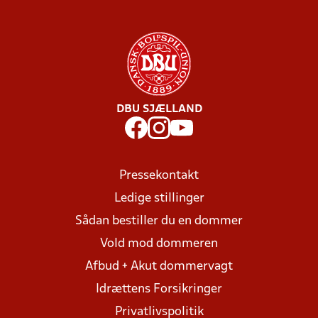
DBU SJÆLLAND
Pressekontakt
Ledige stillinger
Sådan bestiller du en dommer
Vold mod dommeren
Afbud + Akut dommervagt
Idrættens Forsikringer
Privatlivspolitik