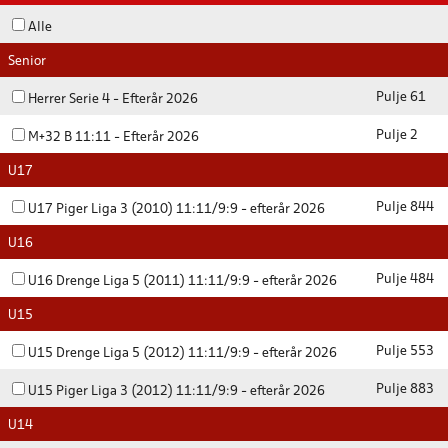
Alle
Senior
Pulje 61
Herrer Serie 4 - Efterår 2026
Pulje 2
M+32 B 11:11 - Efterår 2026
U17
Pulje 844
U17 Piger Liga 3 (2010) 11:11/9:9 - efterår 2026
U16
Pulje 484
U16 Drenge Liga 5 (2011) 11:11/9:9 - efterår 2026
U15
Pulje 553
U15 Drenge Liga 5 (2012) 11:11/9:9 - efterår 2026
Pulje 883
U15 Piger Liga 3 (2012) 11:11/9:9 - efterår 2026
U14