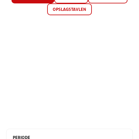
OPSLAGSTAVLEN
PERIODE