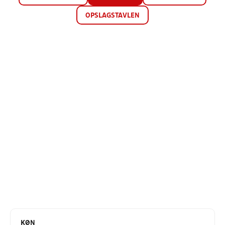
OPSLAGSTAVLEN
KØN