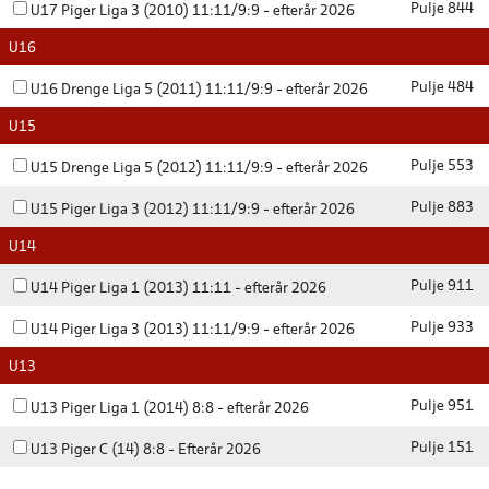
Pulje 844
U17 Piger Liga 3 (2010) 11:11/9:9 - efterår 2026
U16
Pulje 484
U16 Drenge Liga 5 (2011) 11:11/9:9 - efterår 2026
U15
Pulje 553
U15 Drenge Liga 5 (2012) 11:11/9:9 - efterår 2026
Pulje 883
U15 Piger Liga 3 (2012) 11:11/9:9 - efterår 2026
U14
Pulje 911
U14 Piger Liga 1 (2013) 11:11 - efterår 2026
Pulje 933
U14 Piger Liga 3 (2013) 11:11/9:9 - efterår 2026
U13
Pulje 951
U13 Piger Liga 1 (2014) 8:8 - efterår 2026
Pulje 151
U13 Piger C (14) 8:8 - Efterår 2026