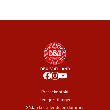
DBU SJÆLLAND
Pressekontakt
Ledige stillinger
Sådan bestiller du en dommer