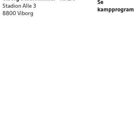
Se
Stadion Alle 3
kampprogram
8800 Viborg