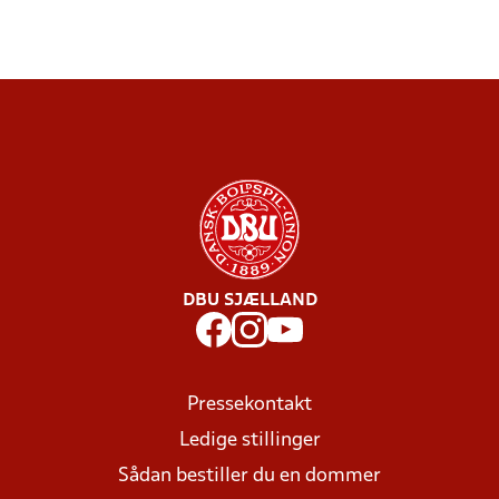
DBU SJÆLLAND
Pressekontakt
Ledige stillinger
Sådan bestiller du en dommer