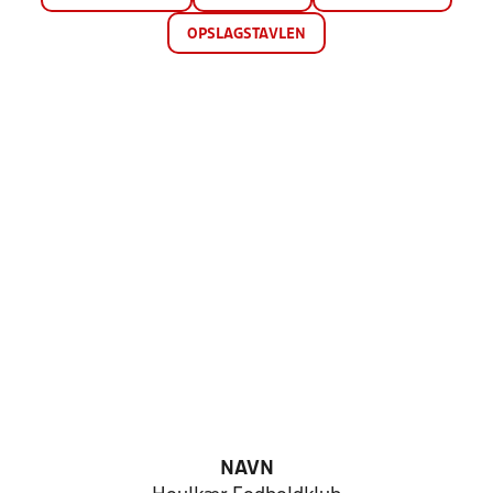
OPSLAGSTAVLEN
NAVN