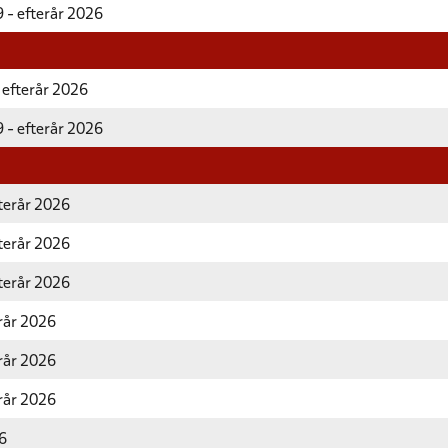
 - efterår 2026
 efterår 2026
 - efterår 2026
fterår 2026
fterår 2026
fterår 2026
erår 2026
erår 2026
erår 2026
26