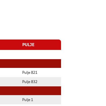
PULJE
Pulje 821
Pulje 832
Pulje 1