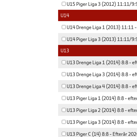
U15 Piger Liga 3 (2012) 11:11/9:9
U14
U14 Drenge Liga 1 (2013) 11:11 -
U14 Piger Liga 3 (2013) 11:11/9:9
U13
U13 Drenge Liga 1 (2014) 8:8 - e
U13 Drenge Liga 3 (2014) 8:8 - e
U13 Drenge Liga 4 (2014) 8:8 - e
U13 Piger Liga 1 (2014) 8:8 - eft
U13 Piger Liga 2 (2014) 8:8 - eft
U13 Piger Liga 3 (2014) 8:8 - eft
U13 Piger C (14) 8:8 - Efterår 20