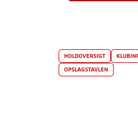
HOLDOVERSIGT
KLUBIN
OPSLAGSTAVLEN