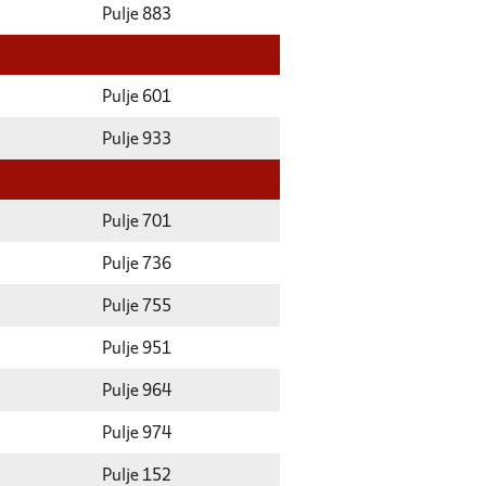
Pulje 883
Pulje 601
Pulje 933
Pulje 701
Pulje 736
Pulje 755
Pulje 951
Pulje 964
Pulje 974
Pulje 152