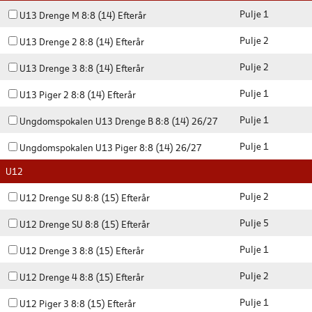
Pulje 1
U13 Drenge M 8:8 (14) Efterår
Pulje 2
U13 Drenge 2 8:8 (14) Efterår
Pulje 2
U13 Drenge 3 8:8 (14) Efterår
Pulje 1
U13 Piger 2 8:8 (14) Efterår
Pulje 1
Ungdomspokalen U13 Drenge B 8:8 (14) 26/27
Pulje 1
Ungdomspokalen U13 Piger 8:8 (14) 26/27
U12
Pulje 2
U12 Drenge SU 8:8 (15) Efterår
Pulje 5
U12 Drenge SU 8:8 (15) Efterår
Pulje 1
U12 Drenge 3 8:8 (15) Efterår
Pulje 2
U12 Drenge 4 8:8 (15) Efterår
Pulje 1
U12 Piger 3 8:8 (15) Efterår