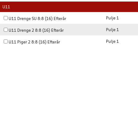
U11
Pulje 1
U11 Drenge SU 8:8 (16) Efterår
Pulje 1
U11 Drenge 2 8:8 (16) Efterår
Pulje 1
U11 Piger 2 8:8 (16) Efterår