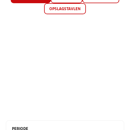
OPSLAGSTAVLEN
PERIODE