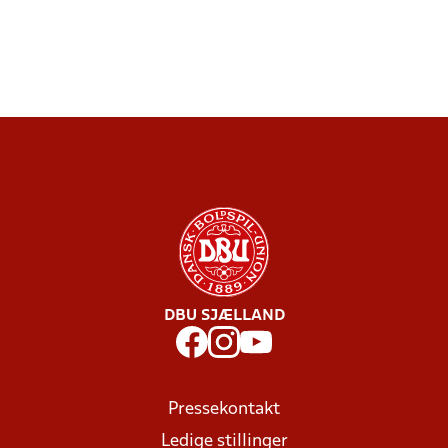
DBU SJÆLLAND
Pressekontakt
Ledige stillinger