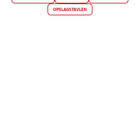
OPSLAGSTAVLEN