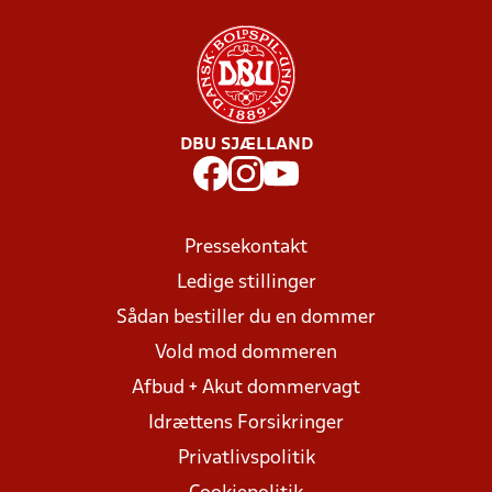
DBU SJÆLLAND
Pressekontakt
Ledige stillinger
Sådan bestiller du en dommer
Vold mod dommeren
Afbud + Akut dommervagt
Idrættens Forsikringer
Privatlivspolitik