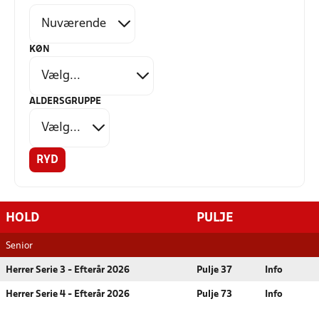
KØN
ALDERSGRUPPE
RYD
HOLD
PULJE
Senior
Herrer Serie 3 - Efterår 2026
Pulje 37
Info
Herrer Serie 4 - Efterår 2026
Pulje 73
Info