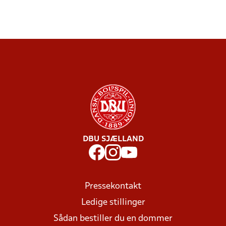
DBU SJÆLLAND
Pressekontakt
Ledige stillinger
Sådan bestiller du en dommer