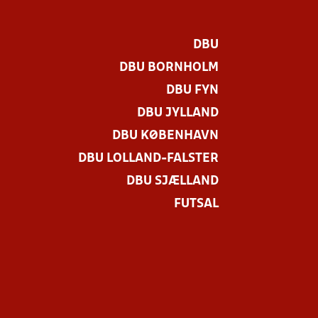
DBU
DBU BORNHOLM
DBU FYN
DBU JYLLAND
DBU KØBENHAVN
DBU LOLLAND-FALSTER
DBU SJÆLLAND
FUTSAL