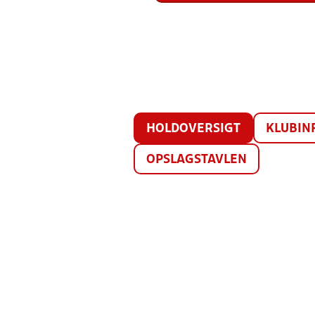
HOLDOVERSIGT
KLUBIN
OPSLAGSTAVLEN