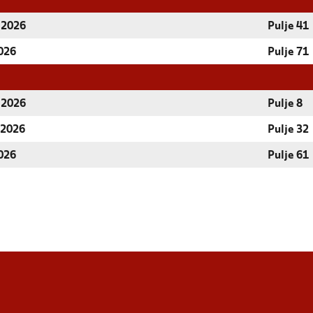
r 2026
Pulje 41
2026
Pulje 71
r 2026
Pulje 8
 2026
Pulje 32
2026
Pulje 61