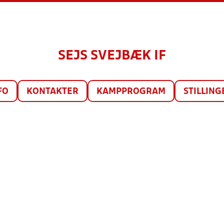
SEJS SVEJBÆK IF
FO
KONTAKTER
KAMPPROGRAM
STILLING