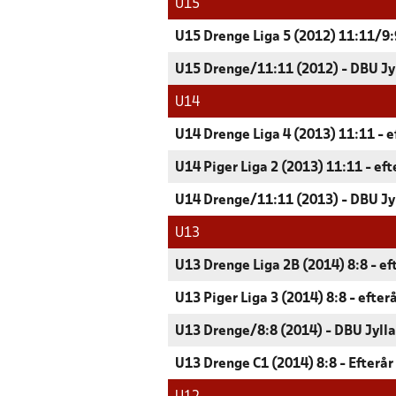
U15
U15 Drenge Liga 5 (2012) 11:11/9:9
U15 Drenge/11:11 (2012) - DBU Jy
U14
U14 Drenge Liga 4 (2013) 11:11 - e
U14 Piger Liga 2 (2013) 11:11 - ef
U14 Drenge/11:11 (2013) - DBU Jy
U13
U13 Drenge Liga 2B (2014) 8:8 - ef
U13 Piger Liga 3 (2014) 8:8 - efter
U13 Drenge/8:8 (2014) - DBU Jyll
U13 Drenge C1 (2014) 8:8 - Efterår