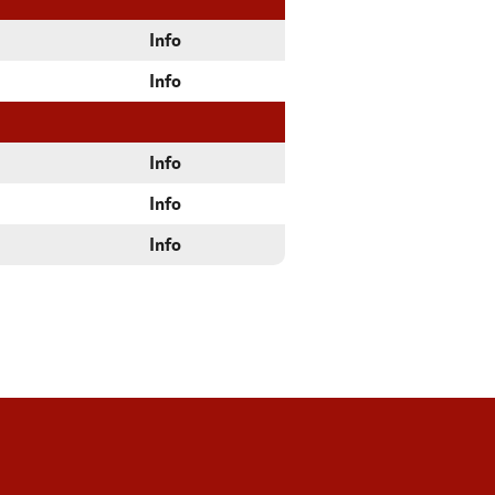
Info
Info
Info
Info
Info