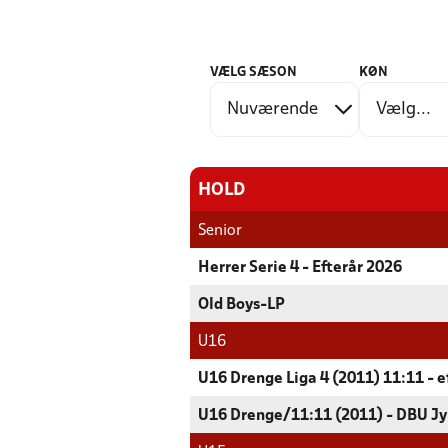
VÆLG SÆSON
KØN
HOLD
Senior
Herrer Serie 4 - Efterår 2026
Old Boys-LP
U16
U16 Drenge Liga 4 (2011) 11:11 - e
U16 Drenge/11:11 (2011) - DBU Jy