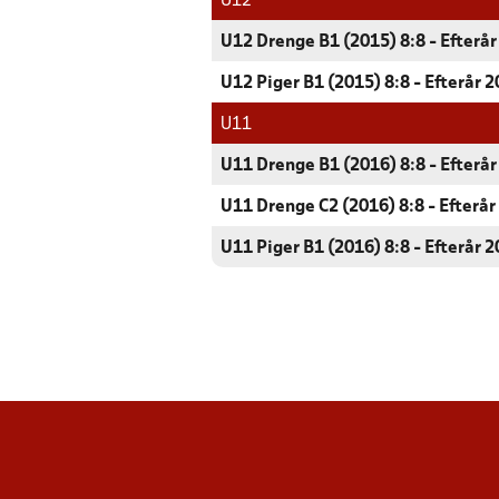
U12
U12 Drenge B1 (2015) 8:8 - Efterå
U12 Piger B1 (2015) 8:8 - Efterår 
U11
U11 Drenge B1 (2016) 8:8 - Efterå
U11 Drenge C2 (2016) 8:8 - Efterår
U11 Piger B1 (2016) 8:8 - Efterår 