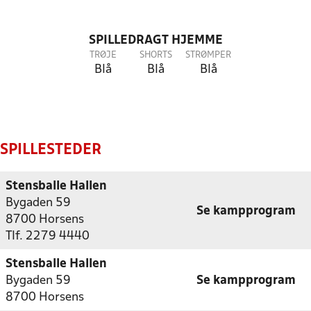
SPILLEDRAGT HJEMME
TRØJE
SHORTS
STRØMPER
Blå
Blå
Blå
SPILLESTEDER
Stensballe Hallen
Bygaden 59
Se kampprogram
8700 Horsens
Tlf. 2279 4440
Stensballe Hallen
Bygaden 59
Se kampprogram
8700 Horsens