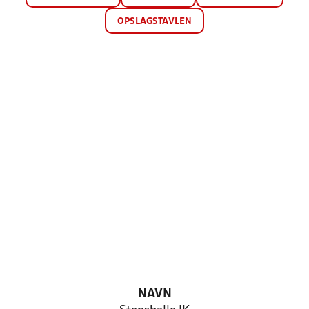
OPSLAGSTAVLEN
NAVN