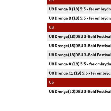
U9
U9 Drenge B (18) 5:5 - før ombrydn
U9 Drenge B (18) 5:5 - før ombrydn
U8
U8 Drenge(18)DBU 3-Bold Festival
U8 Drenge(18)DBU 3-Bold Festival
U8 Drenge(18)DBU 3-Bold Festival
U8 Drenge A (19) 5:5 - før ombrydn
U8 Drenge C1 (19) 5:5 - før ombryd
U6
U6 Drenge(20)DBU 3-Bold Festival