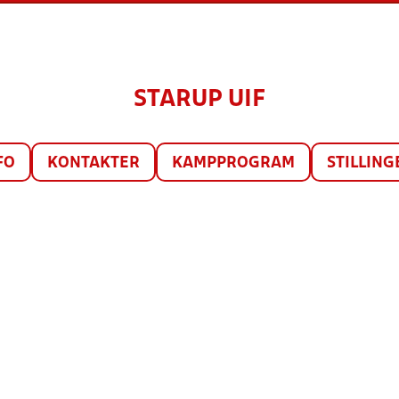
STARUP UIF
FO
KONTAKTER
KAMPPROGRAM
STILLING