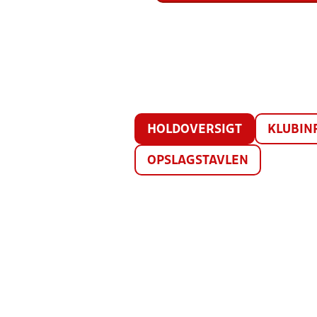
HOLDOVERSIGT
KLUBIN
OPSLAGSTAVLEN