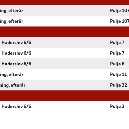
ing, efterår
Pulje 10
ing, efterår
Pulje 10
 Haderslev 6/6
Pulje 7
 Haderslev 6/6
Pulje 7
 Haderslev 6/6
Pulje 6
ing, efterår
Pulje 11
ning, efterår
Pulje 32
 Haderslev 6/6
Pulje 3