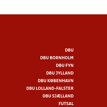
DBU
DBU BORNHOLM
DBU FYN
DBU JYLLAND
DBU KØBENHAVN
DBU LOLLAND-FALSTER
DBU SJÆLLAND
FUTSAL