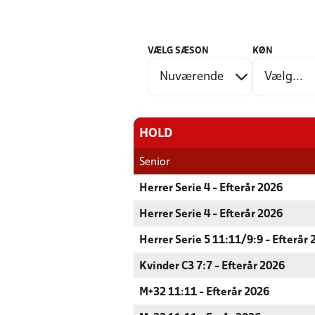
VÆLG SÆSON
KØN
HOLD
Senior
Herrer Serie 4 - Efterår 2026
Herrer Serie 4 - Efterår 2026
Herrer Serie 5 11:11/9:9 - Efterår
Kvinder C3 7:7 - Efterår 2026
M+32 11:11 - Efterår 2026