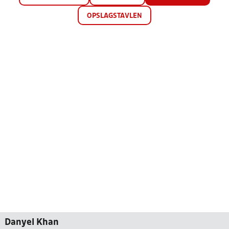
OPSLAGSTAVLEN
Danyel Khan