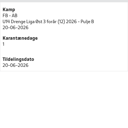
Kamp
FB - AB
U14 Drenge Liga Øst 3 forår (12) 2026 - Pulje B
20-06-2026
Karantænedage
1
Tildelingsdato
20-06-2026