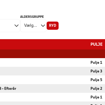
ALDERSGRUPPE
RYD
PULJE
Pulje 1
Pulje 3
Pulje 5
 - Efterår
Pulje 2
Pulje 1