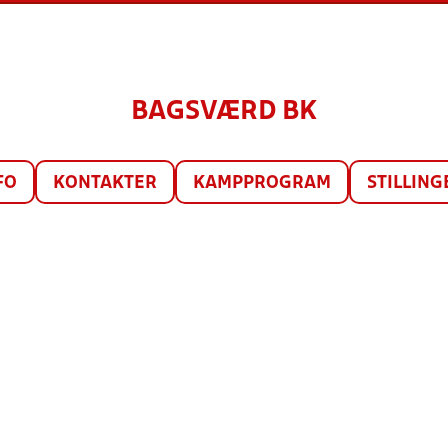
BAGSVÆRD BK
FO
KONTAKTER
KAMPPROGRAM
STILLING