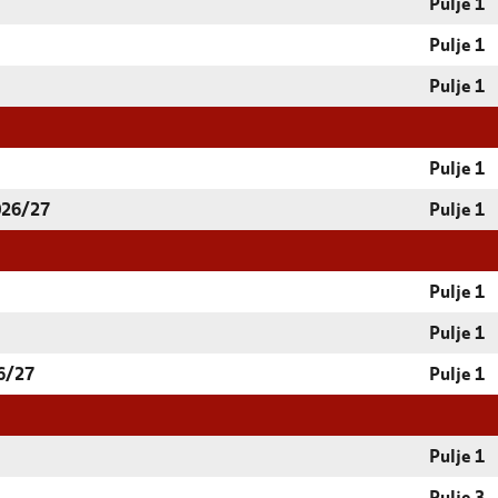
Pulje 1
Pulje 1
Pulje 1
Pulje 1
026/27
Pulje 1
Pulje 1
Pulje 1
6/27
Pulje 1
Pulje 1