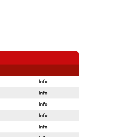
Info
Info
Info
Info
Info