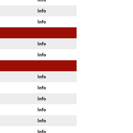
Info
Info
Info
Info
Info
Info
Info
Info
Info
Info
Info