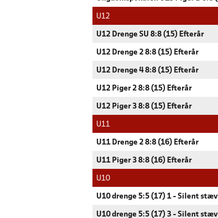
U12
U12 Drenge SU 8:8 (15) Efterår
U12 Drenge 2 8:8 (15) Efterår
U12 Drenge 4 8:8 (15) Efterår
U12 Piger 2 8:8 (15) Efterår
U12 Piger 3 8:8 (15) Efterår
U11
U11 Drenge 2 8:8 (16) Efterår
U11 Piger 3 8:8 (16) Efterår
U10
U10 drenge 5:5 (17) 1 - Silent stæ
U10 drenge 5:5 (17) 3 - Silent stæ