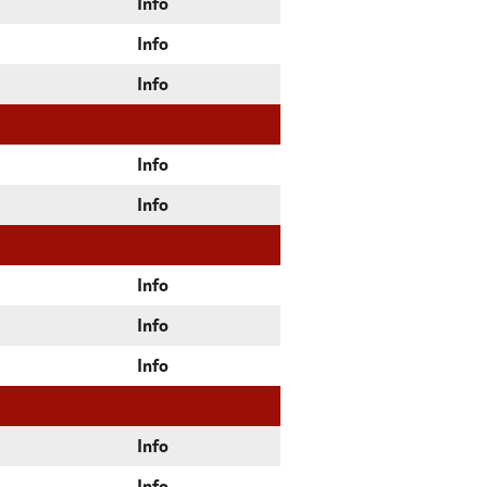
Info
Info
Info
Info
Info
Info
Info
Info
Info