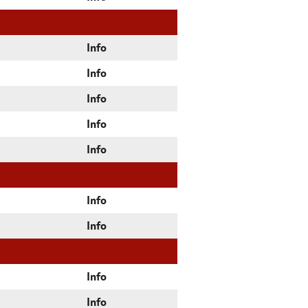
Info
Info
Info
Info
Info
Info
Info
Info
Info