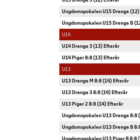
U15 Drenge 3 (12) Efterår
Ungdomspokalen U15 Drenge (12)
Ungdomspokalen U15 Drenge B (1
U14
U14 Drenge 3 (13) Efterår
U14 Piger 8:8 (13) Efterår
U13
U13 Drenge M 8:8 (14) Efterår
U13 Drenge 3 8:8 (14) Efterår
U13 Piger 2 8:8 (14) Efterår
Ungdomspokalen U13 Drenge 8:8 (
Ungdomspokalen U13 Drenge B 8:8
Ungdomspokalen U13 Piger B 8:8 (