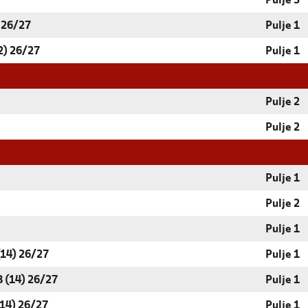
Pulje 3
 26/27
Pulje 1
2) 26/27
Pulje 1
Pulje 2
Pulje 2
Pulje 1
Pulje 2
Pulje 1
14) 26/27
Pulje 1
 (14) 26/27
Pulje 1
14) 26/27
Pulje 1