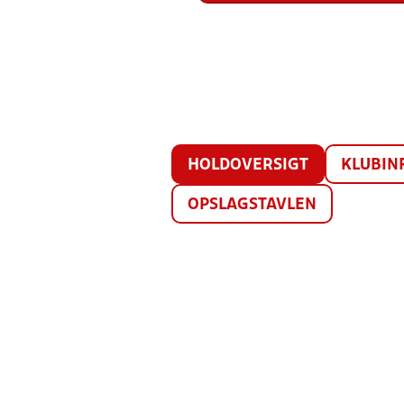
HOLDOVERSIGT
KLUBIN
OPSLAGSTAVLEN