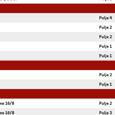
Pulje 4
Pulje 2
Pulje 2
Pulje 1
Pulje 1
Pulje 2
Pulje 1
vne 16/8
Pulje 2
vne 16/8
Pulje 3