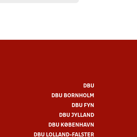
DBU
DBU BORNHOLM
DBU FYN
DBU JYLLAND
DBU KØBENHAVN
DBU LOLLAND-FALSTER