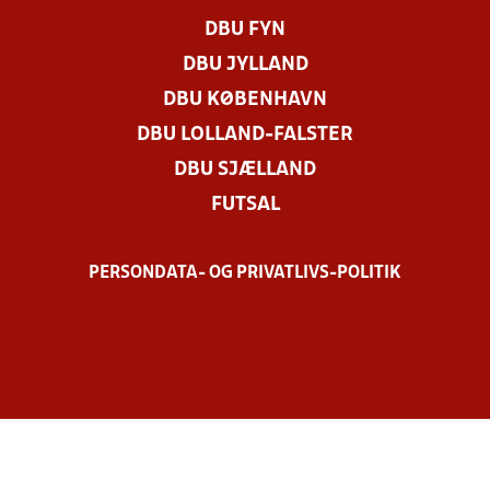
DBU FYN
DBU JYLLAND
DBU KØBENHAVN
DBU LOLLAND-FALSTER
DBU SJÆLLAND
FUTSAL
PERSONDATA- OG PRIVATLIVS-POLITIK