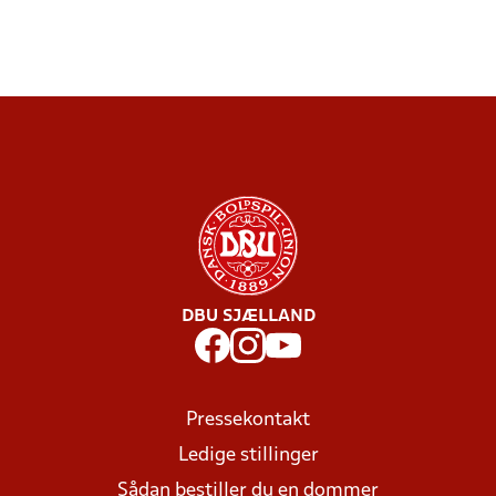
DBU SJÆLLAND
Pressekontakt
Ledige stillinger
Sådan bestiller du en dommer