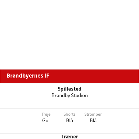
Brøndbyernes IF
Spillested
Brøndby Stadion
Trøje
Shorts
Strømper
Gul
Blå
Blå
Træner