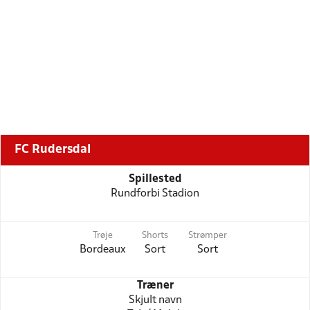
FC Rudersdal
Spillested
Rundforbi Stadion
Trøje
Shorts
Strømper
Bordeaux
Sort
Sort
Træner
Skjult navn