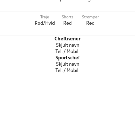
Trøje
Shorts
Strømper
Rød/Hvid
Rød
Rød
Cheftræner
Skjult navn
Tel: / Mobil:
Sportschef
Skjult navn
Tel: / Mobil: