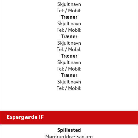
Skjult navn
Tel: / Mobil:
Træner
Skjult navn
Tel: / Mobil:
Træner
Skjult navn
Tel: / Mobil:
Træner
Skjult navn
Tel: / Mobil:
Træner
Skjult navn
Tel: / Mobil:
Espergærde IF
Spillested
Mørdrup Idrætsanlæg