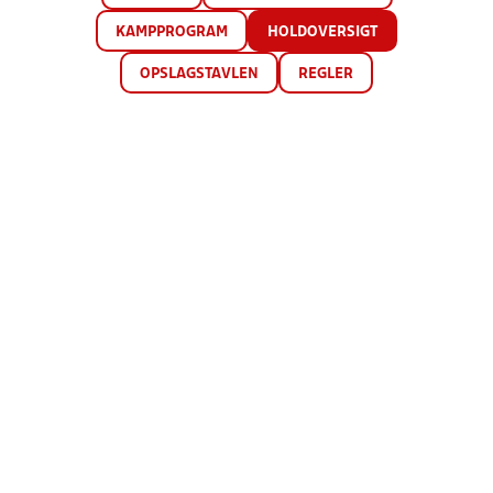
KAMPPROGRAM
HOLDOVERSIGT
OPSLAGSTAVLEN
REGLER