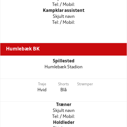
Tel: / Mobil:
Kampklar assistent
Skjult navn
Tel: / Mobil:
Humlebæk BK
Spillested
Humlebæk Stadion
Trøje
Shorts
Strømper
Hvid
Blå
Træner
Skjult navn
Tel: / Mobil:
Holdleder