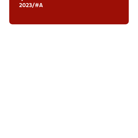
2023/#A